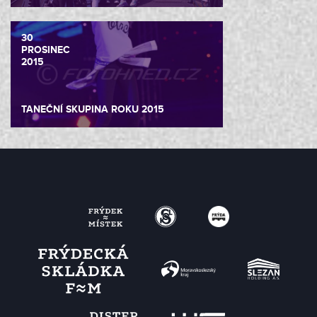
30
PROSINEC
2015
TANEČNÍ SKUPINA ROKU 2015