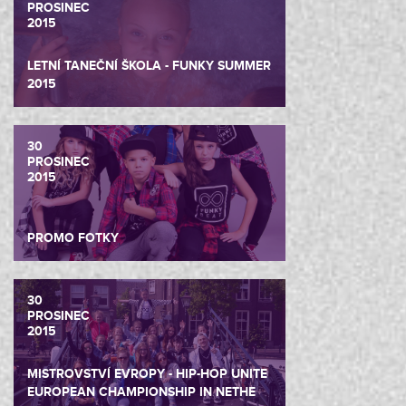
PROSINEC
2015
LETNÍ TANEČNÍ ŠKOLA - FUNKY SUMMER
2015
30
PROSINEC
2015
PROMO FOTKY
30
PROSINEC
2015
MISTROVSTVÍ EVROPY - HIP-HOP UNITE
EUROPEAN CHAMPIONSHIP IN NETHE