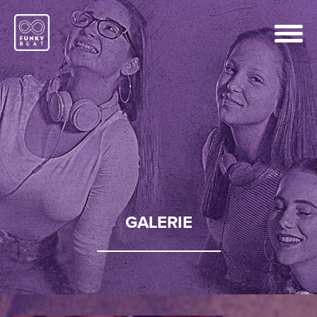
GALERIE