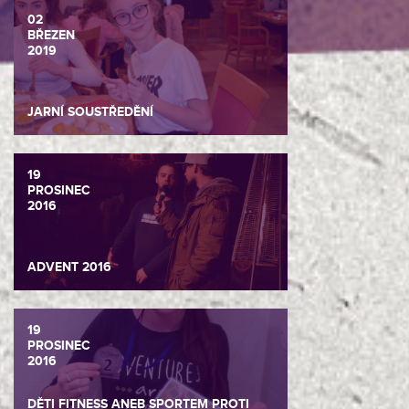
02
BŘEZEN
2019
JARNÍ SOUSTŘEDĚNÍ
19
PROSINEC
2016
ADVENT 2016
19
PROSINEC
2016
DĚTI FITNESS ANEB SPORTEM PROTI