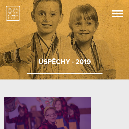
ÚSPĚCHY - 2019