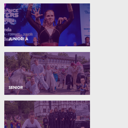
JUNIOŘI A
SENIOR