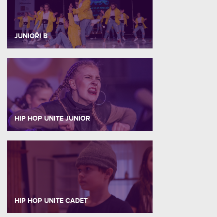
JUNIOŘI B
HIP HOP UNITE JUNIOR
HIP HOP UNITE CADET